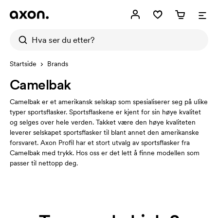
Startside
Brands
Camelbak
Camelbak er et amerikansk selskap som spesialiserer seg på ulike
typer sportsflasker. Sportsflaskene er kjent for sin høye kvalitet
og selges over hele verden. Takket være den høye kvaliteten
leverer selskapet sportsflasker til blant annet den amerikanske
forsvaret. Axon Profil har et stort utvalg av sportsflasker fra
Camelbak med trykk. Hos oss er det lett å finne modellen som
passer til nettopp deg.