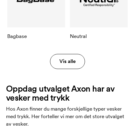
Bagbase
Neutral
Vis alle
Oppdag utvalget Axon har av
vesker med trykk
Hos Axon finner du mange forskjellige typer vesker
med trykk. Her forteller vi mer om det store utvalget
av vesker.