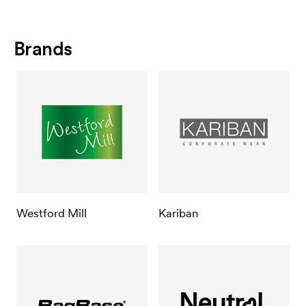
Brands
Westford Mill
Kariban