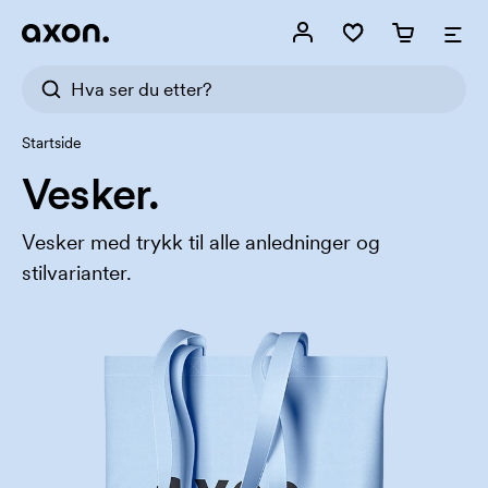
Startside
Vesker.
Vesker med trykk til alle anledninger og
stilvarianter.