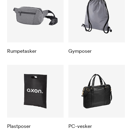
Rumpetasker
Gymposer
Plastposer
PC-vesker