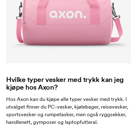
Hvilke typer vesker med trykk kan jeg
kjøpe hos Axon?
Hos Axon kan du kjøpe alle typer vesker med trykk. I
utvalget finner du PC-vesker, kjølebager, reisevesker,
sportsvesker og rumpetasker, men også ryggsekker,
handlenett, gymposer og laptopfutteral.