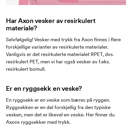
Har Axon vesker av resirkulert
materiale?
Selvfølgelig! Vesker med trykk fra Axon finnes i flere
forskjellige varianter av resirkulerte materialer.
Vanligvis er det resirkulerte materialet RPET, dvs.
resirkulert PET, men vi har også vesker av f.eks.
resirkulert bomull.
Er en ryggsekk en veske?
En ryggsekk er en veske som bæres på ryggen.
Ryggsekken er en del forskjellig fra den typiske
vesken, men det er likevel en veske. Her finner du
Axons ryggsekker med trykk.