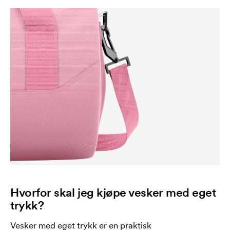
Hvorfor skal jeg kjøpe vesker med eget
trykk?
Vesker med eget trykk er en praktisk