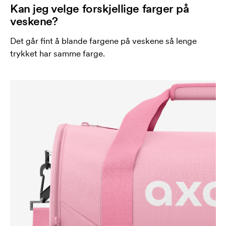
Kan jeg velge forskjellige farger på
veskene?
Det går fint å blande fargene på veskene så lenge
trykket har samme farge.