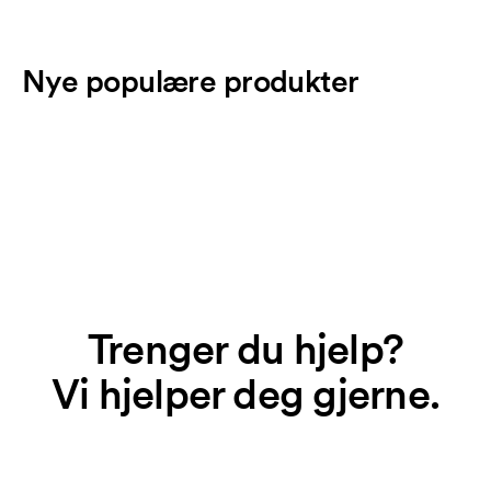
Nye populære produkter
Trenger du hjelp?
Vi hjelper deg gjerne.