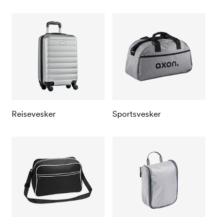
Reisevesker
Sportsvesker