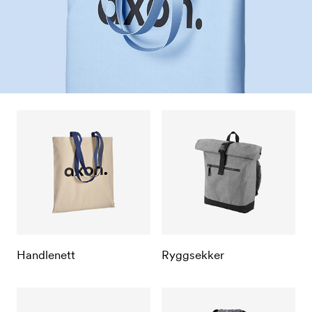
Handlenett
Ryggsekker