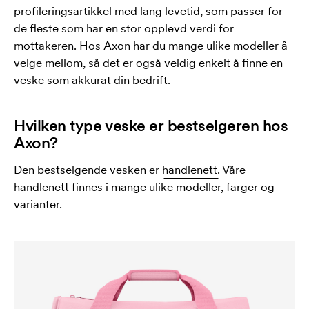
profileringsartikkel med lang levetid, som passer for
de fleste som har en stor opplevd verdi for
mottakeren. Hos Axon har du mange ulike modeller å
velge mellom, så det er også veldig enkelt å finne en
veske som akkurat din bedrift.
Hvilken type veske er bestselgeren hos
Axon?
Den bestselgende vesken er
handlenett.
Våre
handlenett finnes i mange ulike modeller, farger og
varianter.