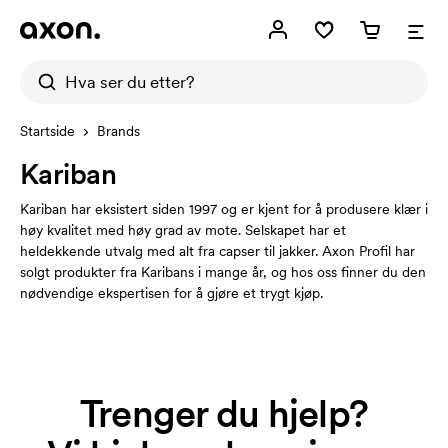
Startside
Brands
Kariban
Kariban har eksistert siden 1997 og er kjent for å produsere klær i
høy kvalitet med høy grad av mote. Selskapet har et
heldekkende utvalg med alt fra capser til jakker. Axon Profil har
solgt produkter fra Karibans i mange år, og hos oss finner du den
nødvendige ekspertisen for å gjøre et trygt kjøp.
Trenger du hjelp?