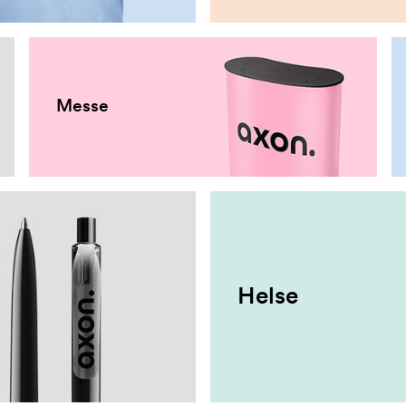
Messe
Helse