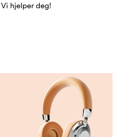
 Vi hjelper deg!