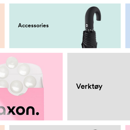
Accessories
Verktøy