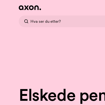
Elskede pen