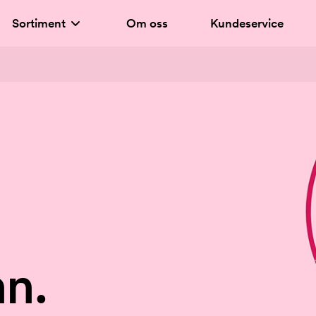
Sortiment
Om oss
Kundeservice
n.