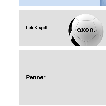
Lek & spill
Penner