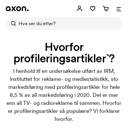
Hvorfor
profileringsartikler`?
I henhold til en undersøkelse utført av IRM,
Instituttet for reklame- og mediestatistikk, sto
markedsføring med profileringsartikler for hele
8,5 % av all markedsføring i 2020. Det er mer
enn all TV- og radioreklame til sammen. Hvorfor
er profileringsartikler så populære? Vi forklarer
hvorfor.