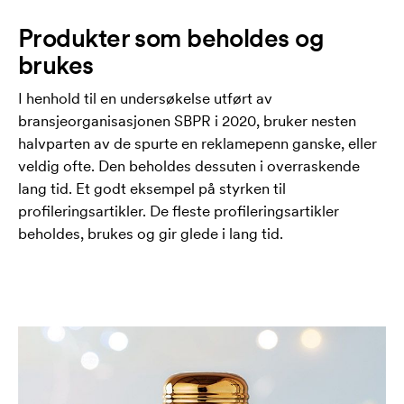
Produkter som beholdes og
brukes
I henhold til en undersøkelse utført av
bransjeorganisasjonen SBPR i 2020, bruker nesten
halvparten av de spurte en reklamepenn ganske, eller
veldig ofte. Den beholdes dessuten i overraskende
lang tid. Et godt eksempel på styrken til
profileringsartikler. De fleste profileringsartikler
beholdes, brukes og gir glede i lang tid.