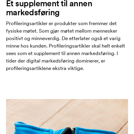
Et supplement til annen
markedsføring
Profileringsartikler er produkter som fremmer det
fysiske møtet. Som gjør møtet mellom mennesker
positivt og minneverdig. De etterlater også et varig
minne hos kunden. Profileringsartikler skal helt enkelt
sees som et supplement til annen markedsføring. I
tider der digital markedsføring dominerer, er
profileringsartiklene ekstra viktige.