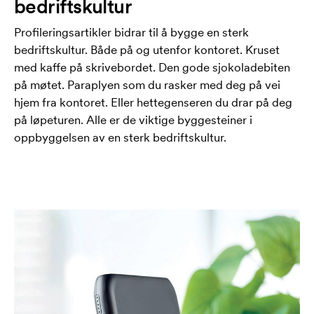
bedriftskultur
Profileringsartikler bidrar til å bygge en sterk
bedriftskultur. Både på og utenfor kontoret. Kruset
med kaffe på skrivebordet. Den gode sjokoladebiten
på møtet. Paraplyen som du rasker med deg på vei
hjem fra kontoret. Eller hettegenseren du drar på deg
på løpeturen. Alle er de viktige byggesteiner i
oppbyggelsen av en sterk bedriftskultur.