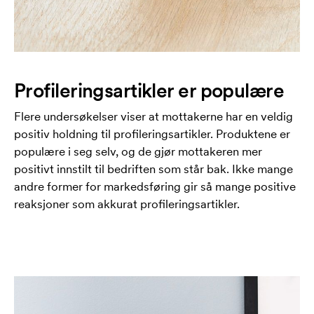
Profileringsartikler er populære
Flere undersøkelser viser at mottakerne har en veldig
positiv holdning til profileringsartikler. Produktene er
populære i seg selv, og de gjør mottakeren mer
positivt innstilt til bedriften som står bak. Ikke mange
andre former for markedsføring gir så mange positive
reaksjoner som akkurat profileringsartikler.