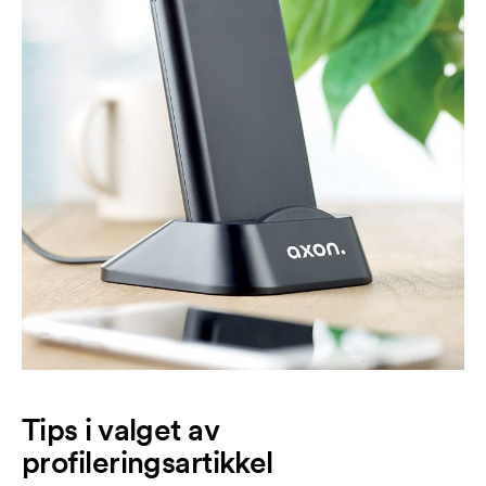
Tips i valget av
profileringsartikkel