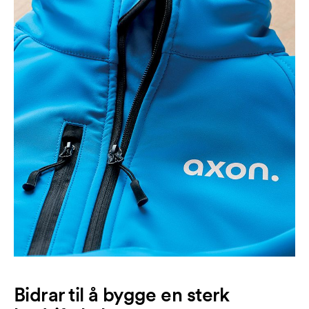
Bidrar til å bygge en sterk