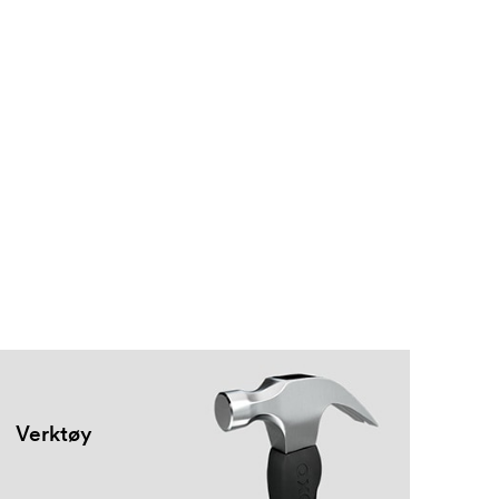
Verktøy