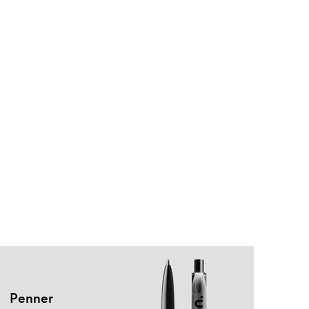
Penner