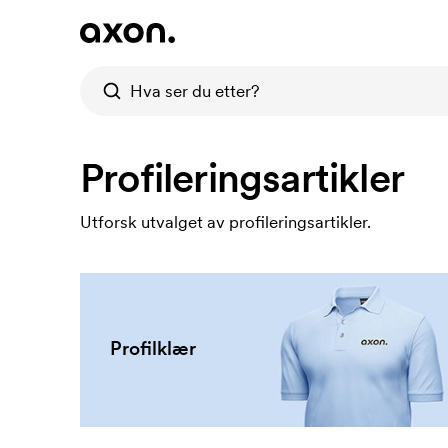
Profileringsartikler
Utforsk utvalget av profileringsartikler.
Profilklær