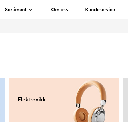
Sortiment
Om oss
Kundeservice
Elektronikk