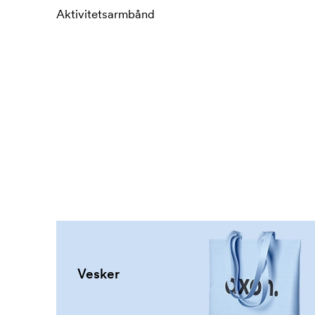
Aktivitetsarmbånd
Vesker