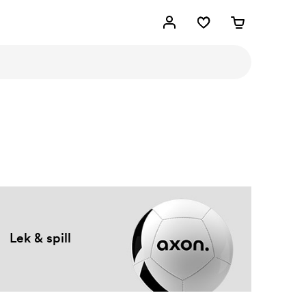
Lek & spill