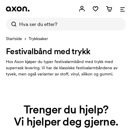
Startside
Trykksaker
Festivalbånd med trykk
Hos Axon kjøper du typer festivalarmbånd med trykk med
superrask levering. Vi har de klassiske festivalarmbåndene av
tyvek, men også varianter av stoff, vinyl, silikon og gummi.
Trenger du hjelp?
Vi hjelper deg gjerne.