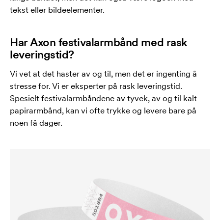
tekst eller bildeelementer.
Har Axon festivalarmbånd med rask
leveringstid?
Vi vet at det haster av og til, men det er ingenting å
stresse for. Vi er eksperter på rask leveringstid.
Spesielt festivalarmbåndene av tyvek, av og til kalt
papirarmbånd, kan vi ofte trykke og levere bare på
noen få dager.