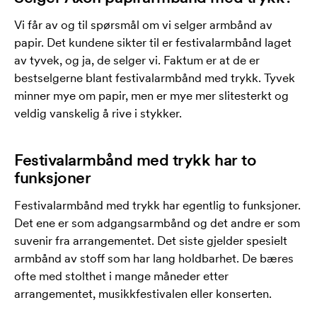
Vi får av og til spørsmål om vi selger armbånd av
papir. Det kundene sikter til er festivalarmbånd laget
av tyvek, og ja, de selger vi. Faktum er at de er
bestselgerne blant festivalarmbånd med trykk. Tyvek
minner mye om papir, men er mye mer slitesterkt og
veldig vanskelig å rive i stykker.
Festivalarmbånd med trykk har to
funksjoner
Festivalarmbånd med trykk har egentlig to funksjoner.
Det ene er som adgangsarmbånd og det andre er som
suvenir fra arrangementet. Det siste gjelder spesielt
armbånd av stoff som har lang holdbarhet. De bæres
ofte med stolthet i mange måneder etter
arrangementet, musikkfestivalen eller konserten.