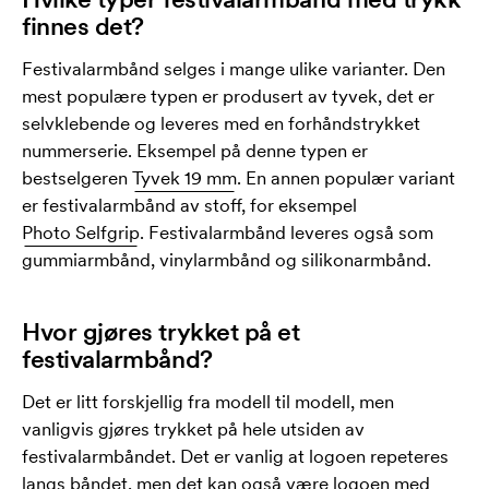
finnes det?
Festivalarmbånd selges i mange ulike varianter. Den
mest populære typen er produsert av tyvek, det er
selvklebende og leveres med en forhåndstrykket
nummerserie. Eksempel på denne typen er
bestselgeren
Tyvek 19 mm
. En annen populær variant
er festivalarmbånd av stoff, for eksempel
Photo Selfgrip
. Festivalarmbånd leveres også som
gummiarmbånd, vinylarmbånd og silikonarmbånd.
Hvor gjøres trykket på et
festivalarmbånd?
Det er litt forskjellig fra modell til modell, men
vanligvis gjøres trykket på hele utsiden av
festivalarmbåndet. Det er vanlig at logoen repeteres
langs båndet, men det kan også være logoen med