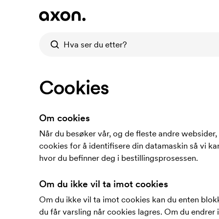
Cookies
Om cookies
Når du besøker vår, og de fleste andre websider,
cookies for å identifisere din datamaskin så vi k
hvor du befinner deg i bestillingsprosessen.
Om du ikke vil ta imot cookies
Om du ikke vil ta imot cookies kan du enten blokke
du får varsling når cookies lagres. Om du endrer 