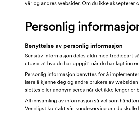
vår og andres websider. Om du ikke aksepterer c
Personlig informasjo
Benyttelse av personlig informasjon
Sensitiv informasjon deles aldri med tredjepart så
utover at hva du har oppgitt når du har lagt inn en 
Personlig informasjon benyttes for å implementer
lære å kjenne deg og andre brukere av websiden 
slettes eller anonymiseres når det ikke lenger er 
All innsamling av informasjon så vel som håndter
Vennligst kontakt vår kundeservice om du skulle 