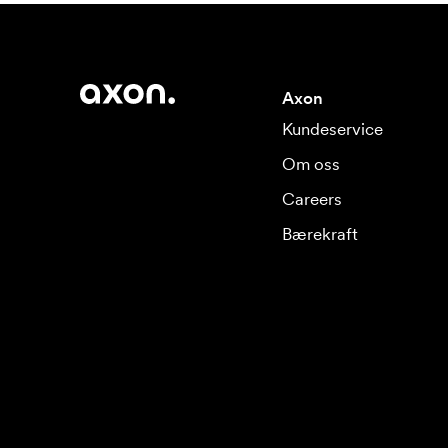
Axon
Kundeservice
Om oss
Careers
Bærekraft