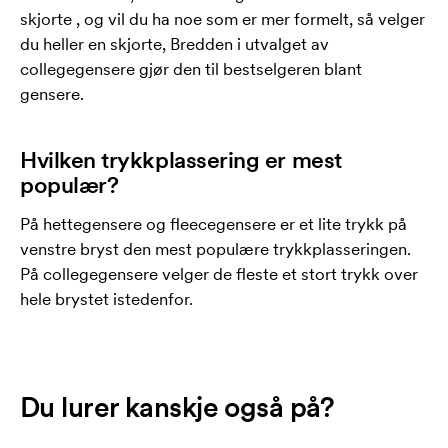
skjorte , og vil du ha noe som er mer formelt, så velger
du heller en skjorte, Bredden i utvalget av
collegegensere gjør den til bestselgeren blant
gensere.
Hvilken trykkplassering er mest
populær?
På hettegensere og fleecegensere er et lite trykk på
venstre bryst den mest populære trykkplasseringen.
På collegegensere velger de fleste et stort trykk over
hele brystet istedenfor.
Du lurer kanskje også på?