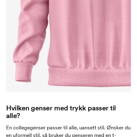
Hvilken genser med trykk passer til
alle?
En collegegenser passer til alle, uansett stil. Ønsker du
en uformell stil, så bruker du genseren med en t-