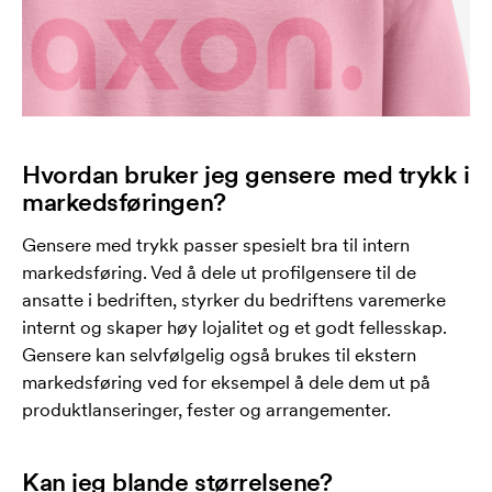
Hvordan bruker jeg gensere med trykk i
markedsføringen?
Gensere med trykk passer spesielt bra til intern
markedsføring. Ved å dele ut profilgensere til de
ansatte i bedriften, styrker du bedriftens varemerke
internt og skaper høy lojalitet og et godt fellesskap.
Gensere kan selvfølgelig også brukes til ekstern
markedsføring ved for eksempel å dele dem ut på
produktlanseringer, fester og arrangementer.
Kan jeg blande størrelsene?