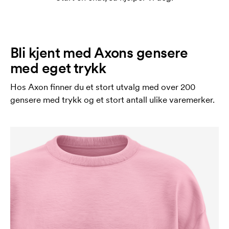
Bli kjent med Axons gensere
med eget trykk
Hos Axon finner du et stort utvalg med over 200
gensere med trykk og et stort antall ulike varemerker.