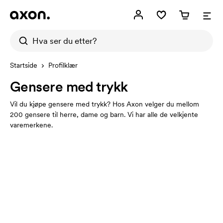
Startside
Profilklær
Gensere med trykk
Vil du kjøpe gensere med trykk? Hos Axon velger du mellom
200 gensere til herre, dame og barn. Vi har alle de velkjente
varemerkene.