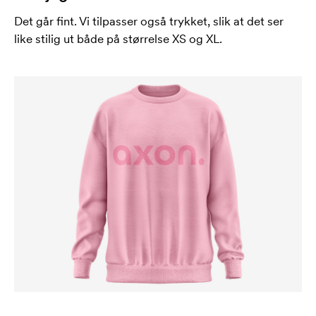
Det går fint. Vi tilpasser også trykket, slik at det ser
like stilig ut både på størrelse XS og XL.