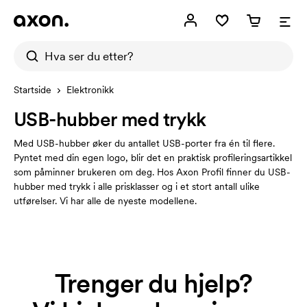
Startside
Elektronikk
USB-hubber med trykk
Med USB-hubber øker du antallet USB-porter fra én til flere.
Pyntet med din egen logo, blir det en praktisk profileringsartikkel
som påminner brukeren om deg. Hos Axon Profil finner du USB-
hubber med trykk i alle prisklasser og i et stort antall ulike
utførelser. Vi har alle de nyeste modellene.
Trenger du hjelp?