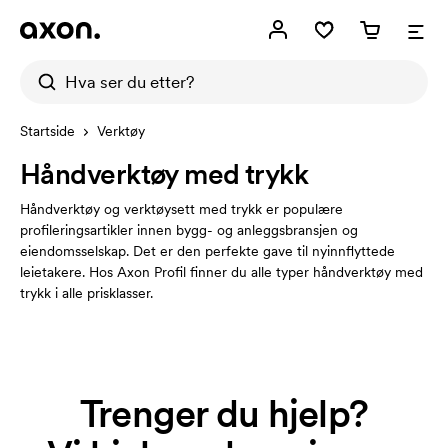
Startside
Verktøy
Håndverktøy med trykk
Håndverktøy og verktøysett med trykk er populære
profileringsartikler innen bygg- og anleggsbransjen og
eiendomsselskap. Det er den perfekte gave til nyinnflyttede
leietakere. Hos Axon Profil finner du alle typer håndverktøy med
trykk i alle prisklasser.
Trenger du hjelp?