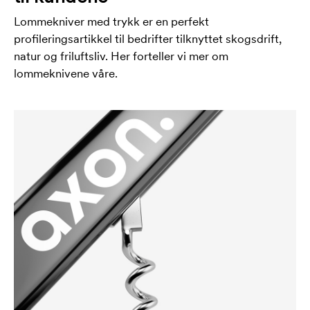
Lommekniver med trykk er en perfekt
profileringsartikkel til bedrifter tilknyttet skogsdrift,
natur og friluftsliv. Her forteller vi mer om
lommeknivene våre.