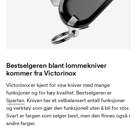
Bestselgeren blant lommekniver
kommer fra Victorinox
Victorinox er kjent for sine kniver med mange
funksjoner og for høy kvalitet. Bestselgeren er
Spartan.
Kniven har et velbalansert antall funksjoner
og verktøy som gjør den funksjonell uten å bli for stor.
Svart er fargen som selger best, men den finnes også i
andre farger.