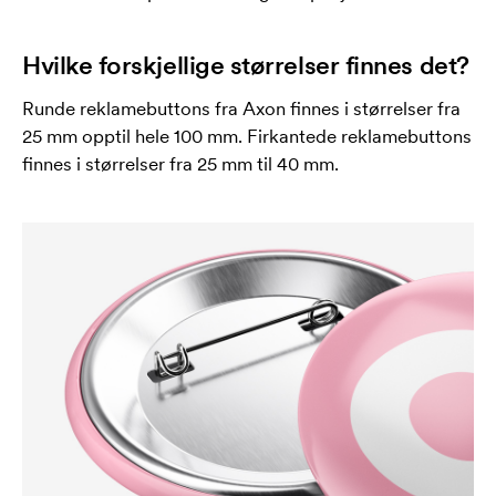
Hvilke forskjellige størrelser finnes det?
Runde reklamebuttons fra Axon finnes i størrelser fra
25 mm opptil hele 100 mm. Firkantede reklamebuttons
finnes i størrelser fra 25 mm til 40 mm.