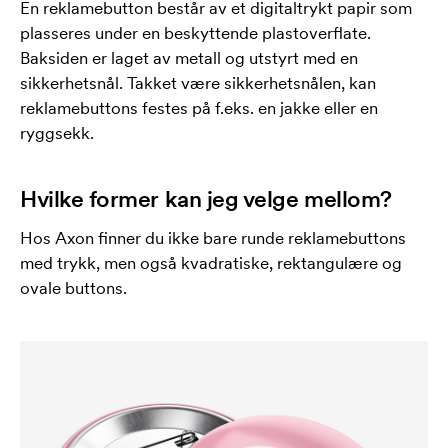
En reklamebutton består av et digitaltrykt papir som
plasseres under en beskyttende plastoverflate.
Baksiden er laget av metall og utstyrt med en
sikkerhetsnål. Takket være sikkerhetsnålen, kan
reklamebuttons festes på f.eks. en jakke eller en
ryggsekk.
Hvilke former kan jeg velge mellom?
Hos Axon finner du ikke bare runde reklamebuttons
med trykk, men også kvadratiske, rektangulære og
ovale buttons.