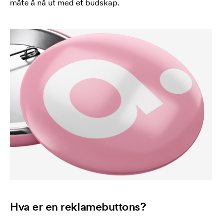
måte å nå ut med et budskap.
Hva er en reklamebuttons?