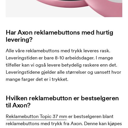
Har Axon reklamebuttons med hurtig
levering?
Alle våre reklamebuttons med trykk leveres rask.
Leveringstiden er bare 8-10 arbeidsdager. I mange
tilfeller kan vi også levere betydelig raskere enn det.
Leveringstidene gjelder alle størrelser og uansett hvor
mange farger det er i trykket.
Hvilken reklamebutton er bestselgeren
til Axon?
Reklamebutton Topic 37 mm
er bestselgeren blant
reklamebuttons med trykk fra Axon. Denne kan kjøpes