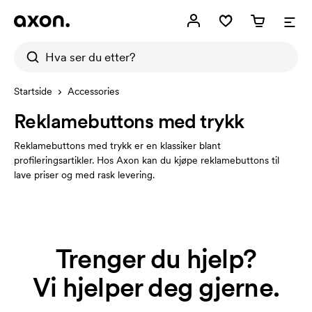
Startside
Accessories
Reklamebuttons med trykk
Reklamebuttons med trykk er en klassiker blant
profileringsartikler. Hos Axon kan du kjøpe reklamebuttons til
lave priser og med rask levering.
Trenger du hjelp?
Vi hjelper deg gjerne.