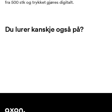
fra 500 stk og trykket gjøres digitalt.
Du lurer kanskje også på?