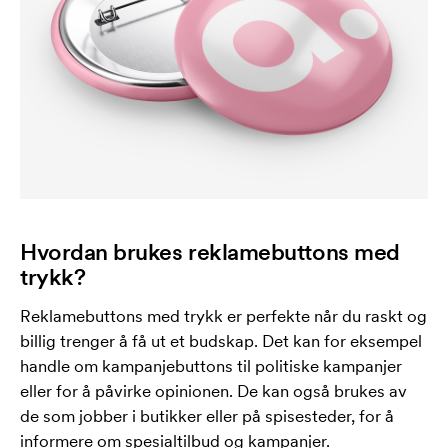
Hvordan brukes reklamebuttons med
trykk?
Reklamebuttons med trykk er perfekte når du raskt og
billig trenger å få ut et budskap. Det kan for eksempel
handle om kampanjebuttons til politiske kampanjer
eller for å påvirke opinionen. De kan også brukes av
de som jobber i butikker eller på spisesteder, for å
informere om spesialtilbud og kampanjer.