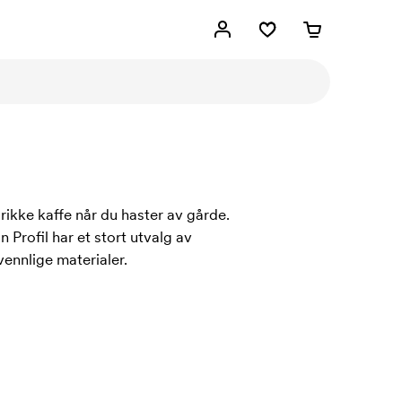
rikke kaffe når du haster av gårde.
Profil har et stort utvalg av
ennlige materialer.