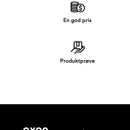
En god pris
Produktprøve