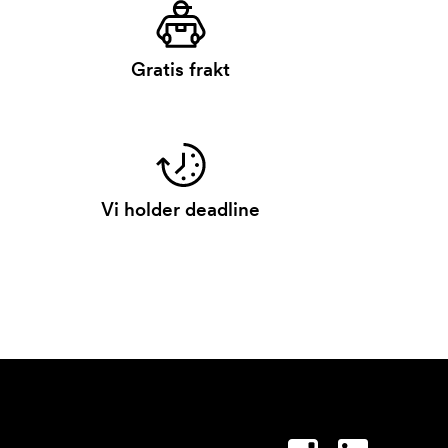
Gratis frakt
Vi holder deadline