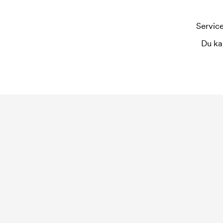
Service
Du ka