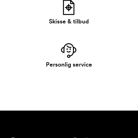
Skisse & tilbud
Personlig service