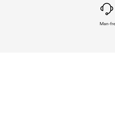
Man-fre