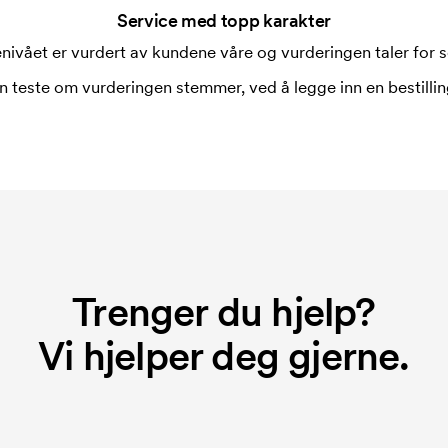
Service med topp karakter
nivået er vurdert av kundene våre og vurderingen taler for s
n teste om vurderingen stemmer, ved å legge inn en bestilling
Trenger du hjelp?
Vi hjelper deg gjerne.