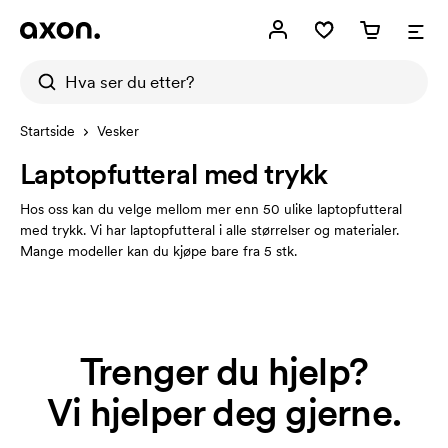
Startside
Vesker
Laptopfutteral med trykk
Hos oss kan du velge mellom mer enn 50 ulike laptopfutteral
med trykk. Vi har laptopfutteral i alle størrelser og materialer.
Mange modeller kan du kjøpe bare fra 5 stk.
Trenger du hjelp?
Vi hjelper deg gjerne.