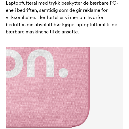
Laptopfutteral med trykk beskytter de bærbare PC-
ene i bedriften, samtidig som de gir reklame for
virksomheten. Her forteller vi mer om hvorfor
bedriften din absolutt bør kjøpe laptopfutteral til de
bærbare maskinene til de ansatte.