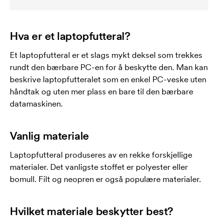
Hva er et laptopfutteral?
Et laptopfutteral er et slags mykt deksel som trekkes
rundt den bærbare PC-en for å beskytte den. Man kan
beskrive laptopfutteralet som en enkel PC-veske uten
håndtak og uten mer plass en bare til den bærbare
datamaskinen.
Vanlig materiale
Laptopfutteral produseres av en rekke forskjellige
materialer. Det vanligste stoffet er polyester eller
bomull. Filt og neopren er også populære materialer.
Hvilket materiale beskytter best?