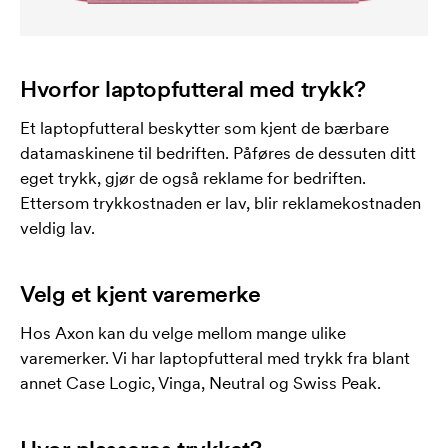
Hvorfor laptopfutteral med trykk?
Et laptopfutteral beskytter som kjent de bærbare
datamaskinene til bedriften. Påføres de dessuten ditt
eget trykk, gjør de også reklame for bedriften.
Ettersom trykkostnaden er lav, blir reklamekostnaden
veldig lav.
Velg et kjent varemerke
Hos Axon kan du velge mellom mange ulike
varemerker. Vi har laptopfutteral med trykk fra blant
annet Case Logic, Vinga, Neutral og Swiss Peak.