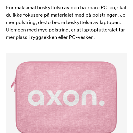
For maksimal beskyttelse av den bærbare PC-en, skal
du ikke fokusere på materialet med på polstringen. Jo
mer polstring, desto bedre beskyttelse av laptopen.
Ulempen med mye polstring, er at laptopfutteralet tar
mer plass i ryggsekken eller PC-vesken.