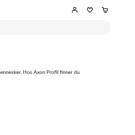
nnesker. Hos Axon Profil finner du