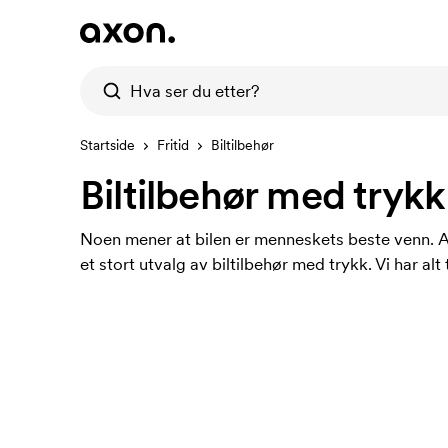
Startside
Fritid
Biltilbehør
Biltilbehør med trykk
Noen mener at bilen er menneskets beste venn. A
et stort utvalg av biltilbehør med trykk. Vi har alt t