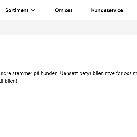
Sortiment
Om oss
Kundeservice
ndre stemmer på hunden. Uansett betyr bilen mye for oss me
il bilen!