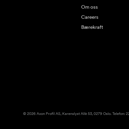
Om oss
Careers
Bærekraft
© 2026 Axon Profil AS, Karenslyst Allè 53, 0279 Oslo. Telefon: 