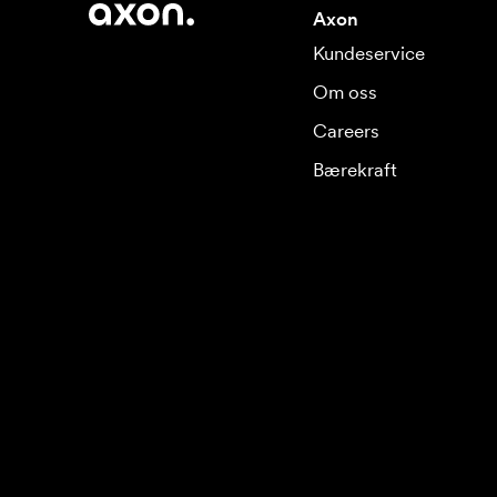
Axon
Kundeservice
Om oss
Careers
Bærekraft