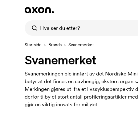
Startside
Brands
Svanemerket
Svanemerket
Svanemerkingen ble innført av det Nordiske Mini
betyr at det finnes en uavhengig, ekstern organi
Merkingen gjøres ut ifra et livssyklusperspektiv 
derfor tilby et stort antall profileringsartikler
gjør en viktig innsats for miljøet.