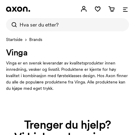
Startside
Brands
Vinga
Vinga er en svensk leverandør av kvalitetsprodukter innen
innredning, vesker og livsstil. Produktene er kjente for høy
kvalitet i kombinasjon med førsteklasses design. Hos Axon finner
du alle de populære produktene fra Vinga. Alle produktene kan
du kjøpe med eget trykk.
Trenger du hjelp?