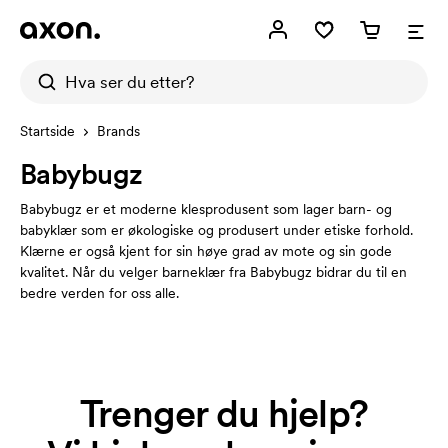
Startside
Brands
Babybugz
Babybugz er et moderne klesprodusent som lager barn- og
babyklær som er økologiske og produsert under etiske forhold.
Klærne er også kjent for sin høye grad av mote og sin gode
kvalitet. Når du velger barneklær fra Babybugz bidrar du til en
bedre verden for oss alle.
Trenger du hjelp?