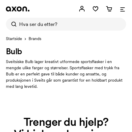
Startside
Brands
Bulb
Sveitsiske Bulb lager kreativt utformede sportsflasker i en
mengde ulike farger og størrelser. Sportsflasker med trykk fra
Bulb er en perfekt gave til både kunder og ansatte, og
produksjonen i Sveits går som garantist for en holdbart produkt
med lang levetid.
Trenger du hjelp?