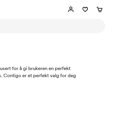
sert for å gi brukeren en perfekt
. Contigo er et perfekt valg for deg