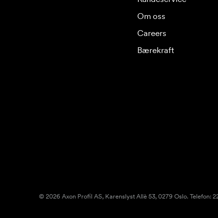
Om oss
Careers
Bærekraft
© 2026 Axon Profil AS, Karenslyst Allè 53, 0279 Oslo. Telefon: 