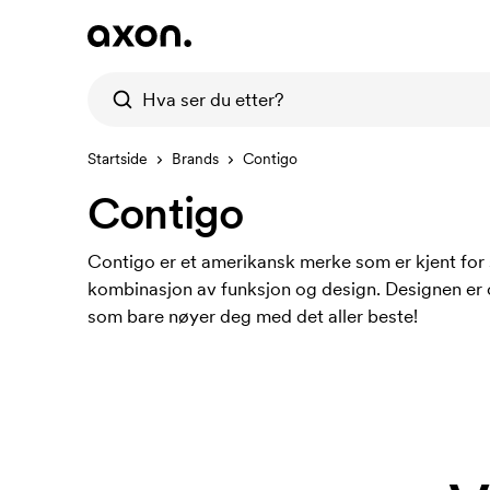
Startside
Brands
Contigo
Contigo
Contigo er et amerikansk merke som er kjent for s
kombinasjon av funksjon og design. Designen er o
som bare nøyer deg med det aller beste!