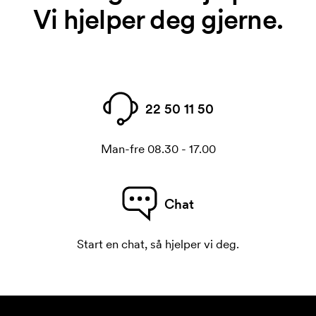
Vi hjelper deg gjerne.
22 50 11 50
Man-fre 08.30 - 17.00
Chat
Start en chat, så hjelper vi deg.