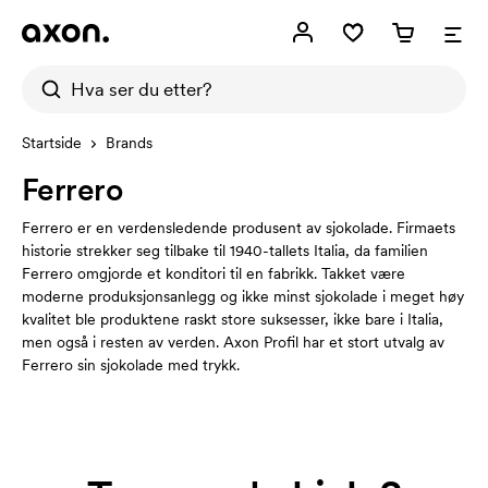
Startside
Brands
Ferrero
Ferrero er en verdensledende produsent av sjokolade. Firmaets
historie strekker seg tilbake til 1940-tallets Italia, da familien
Ferrero omgjorde et konditori til en fabrikk. Takket være
moderne produksjonsanlegg og ikke minst sjokolade i meget høy
kvalitet ble produktene raskt store suksesser, ikke bare i Italia,
men også i resten av verden. Axon Profil har et stort utvalg av
Ferrero sin sjokolade med trykk.