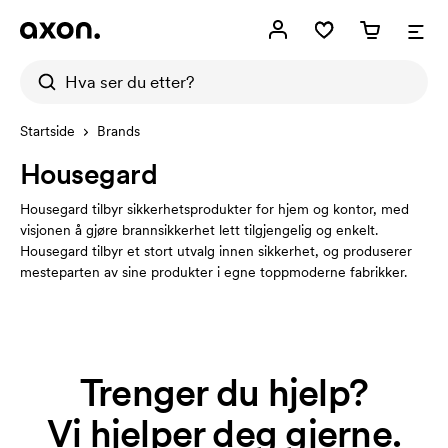
Startside
Brands
Housegard
Housegard tilbyr sikkerhetsprodukter for hjem og kontor, med
visjonen å gjøre brannsikkerhet lett tilgjengelig og enkelt.
Housegard tilbyr et stort utvalg innen sikkerhet, og produserer
mesteparten av sine produkter i egne toppmoderne fabrikker.
Trenger du hjelp?
Vi hjelper deg gjerne.