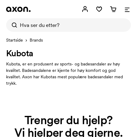
Startside
Brands
Kubota
Kubota, er en produsent av sports- og badesandaler av høy
kvalitet. Badesandalene er kjente for høy komfort og god
kvalitet. Axon har Kubotas mest populære badesandaler med
trykk.
Trenger du hjelp?
Vi hjelper deg gjerne.