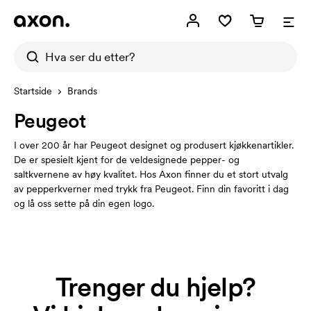
Startside
Brands
Peugeot
I over 200 år har Peugeot designet og produsert kjøkkenartikler.
De er spesielt kjent for de veldesignede pepper- og
saltkvernene av høy kvalitet. Hos Axon finner du et stort utvalg
av pepperkverner med trykk fra Peugeot. Finn din favoritt i dag
og lå oss sette på din egen logo.
Trenger du hjelp?