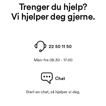
Trenger du hjelp?
Vi hjelper deg gjerne.
22 50 11 50
Man-fre 08.30 - 17.00
Chat
Start en chat, så hjelper vi deg.