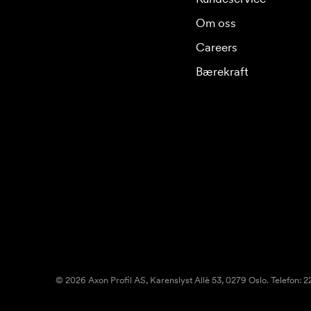
Om oss
Careers
Bærekraft
© 2026 Axon Profil AS, Karenslyst Allè 53, 0279 Oslo. Telefon: 