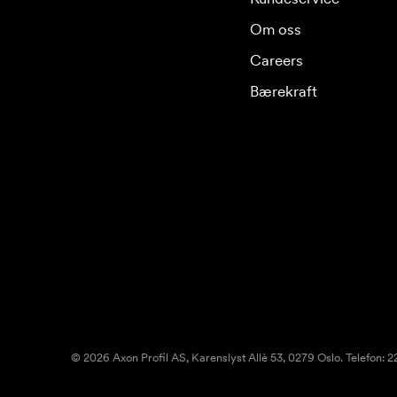
Om oss
Careers
Bærekraft
© 2026 Axon Profil AS, Karenslyst Allè 53, 0279 Oslo. Telefon: 