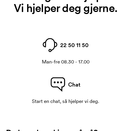
Vi hjelper deg gjerne.
22 50 11 50
Man-fre 08.30 - 17.00
Chat
Start en chat, så hjelper vi deg.