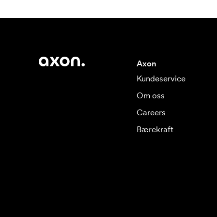
Axon
Kundeservice
Om oss
Careers
Bærekraft