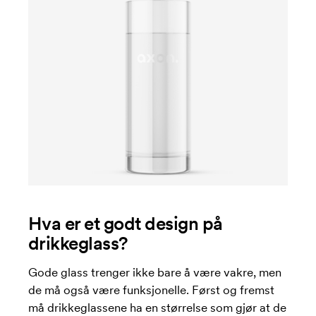
Hva er et godt design på
drikkeglass?
Gode glass trenger ikke bare å være vakre, men
de må også være funksjonelle. Først og fremst
må drikkeglassene ha en størrelse som gjør at de