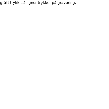
grått trykk, så ligner trykket på gravering.