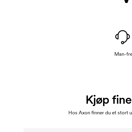
Man-fre
Kjøp fine
Hos Axon finner du et stort 