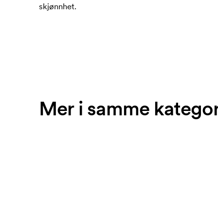
skjønnhet.
Mer i samme kategor