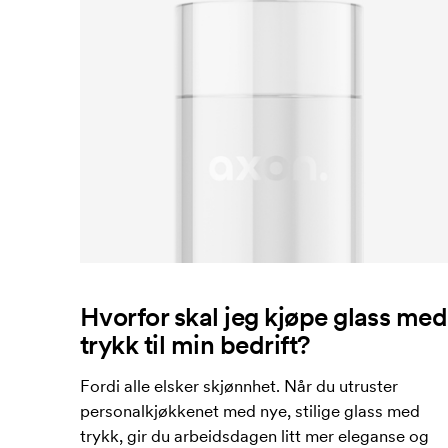
Hvorfor skal jeg kjøpe glass med
trykk til min bedrift?
Fordi alle elsker skjønnhet. Når du utruster
personalkjøkkenet med nye, stilige glass med
trykk, gir du arbeidsdagen litt mer eleganse og