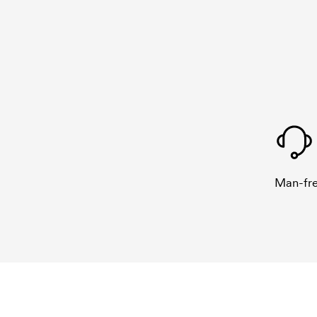
Man-fre