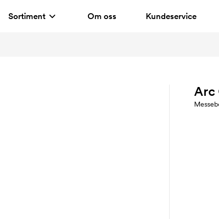
Sortiment
Om oss
Kundeservice
Arc
Messeb