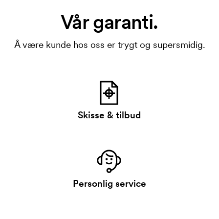
Vår garanti.
Å være kunde hos oss er trygt og supersmidig.
Skisse & tilbud
Personlig service