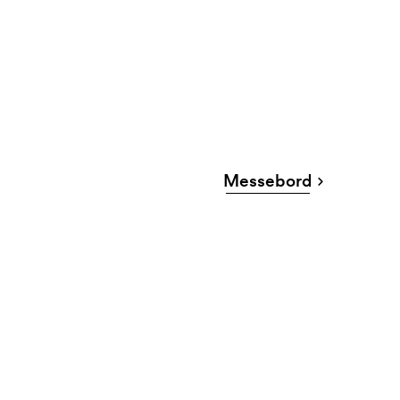
Messebord