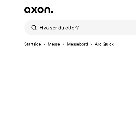
Startside
Messe
Messebord
Arc Quick