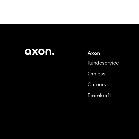
Axon
Kundeservice
Om oss
Careers
Bærekraft