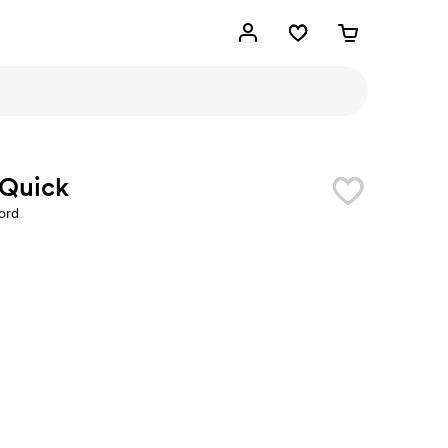
 Quick
ord