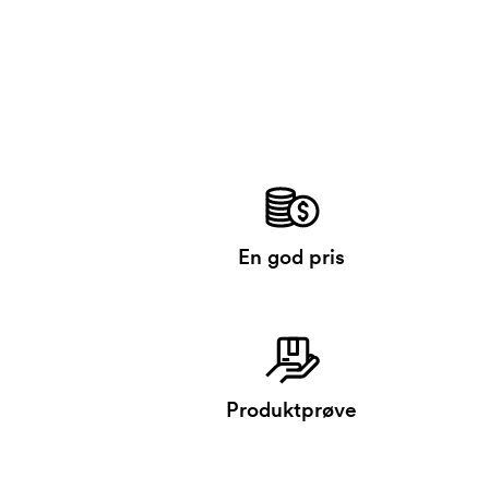
En god pris
Produktprøve