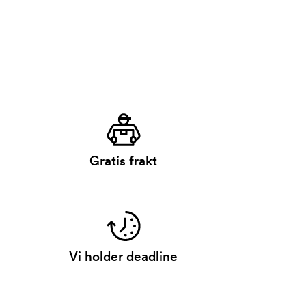
Gratis frakt
Vi holder deadline