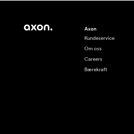
Axon
Kundeservice
Om oss
Careers
Bærekraft