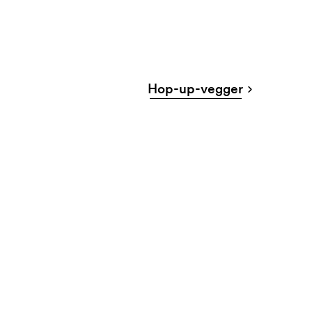
Hop-up-vegger