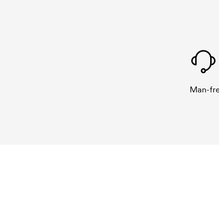
Man-fre