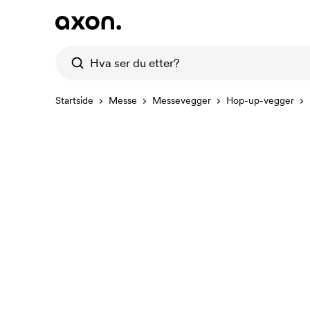
Startside
Messe
Messevegger
Hop-up-vegger