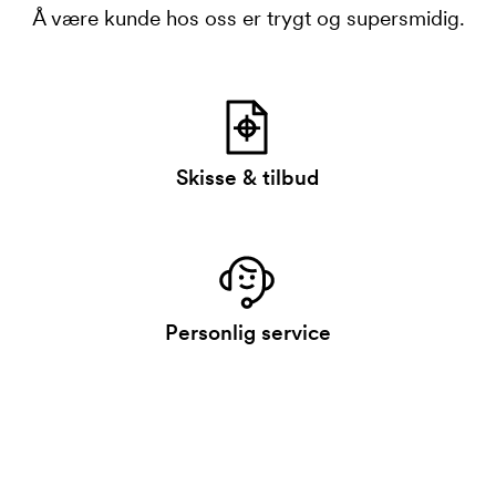
Å være kunde hos oss er trygt og supersmidig.
Skisse & tilbud
Personlig service