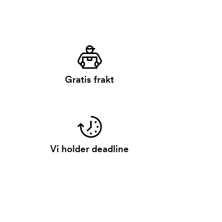
Gratis frakt
Vi holder deadline