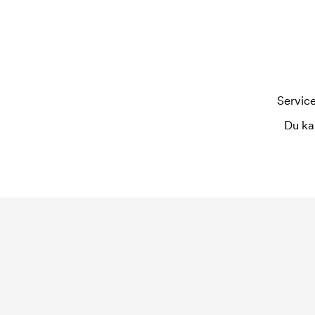
Service
Du ka