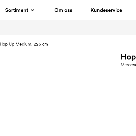
Sortiment
Om oss
Kundeservice
Hop Up Medium, 226 cm
Hop
Messev