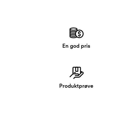
En god pris
Produktprøve