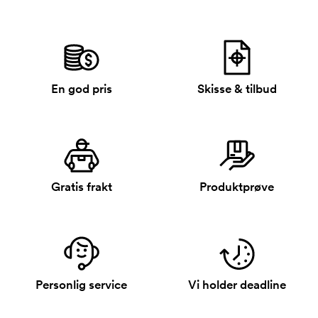
En god pris
Skisse & tilbud
Gratis frakt
Produktprøve
Personlig service
Vi holder deadline