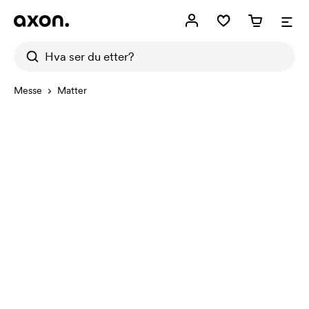
Messe
Matter