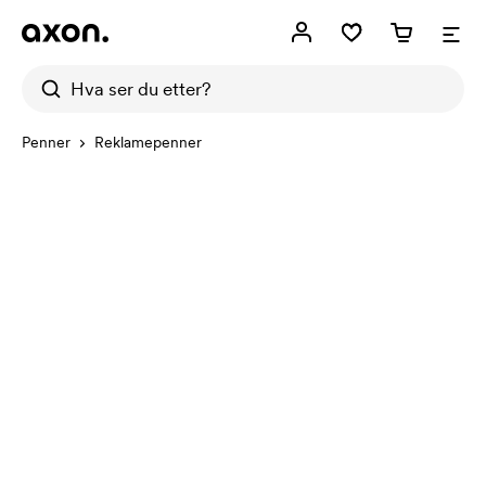
Penner
Reklamepenner