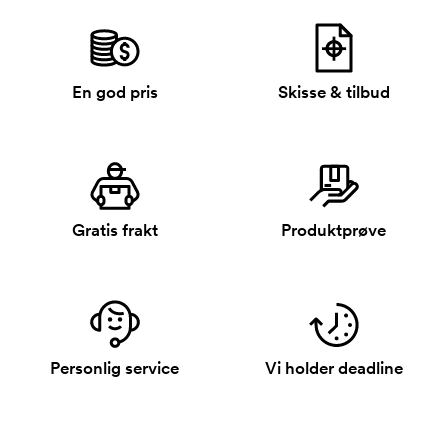
En god pris
Skisse & tilbud
Gratis frakt
Produktprøve
Personlig service
Vi holder deadline