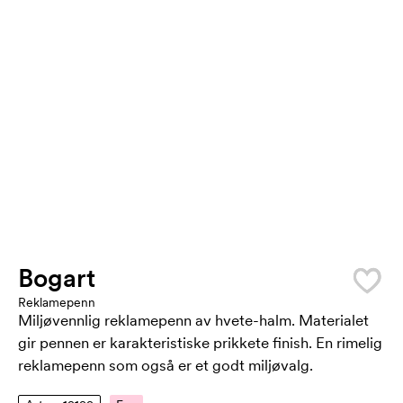
Bogart
Reklamepenn
Miljøvennlig reklamepenn av hvete-halm. Materialet
gir pennen er karakteristiske prikkete finish. En rimelig
reklamepenn som også er et godt miljøvalg.