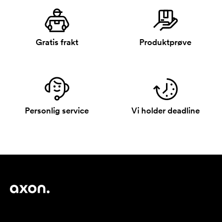
Gratis frakt
Produktprøve
Personlig service
Vi holder deadline