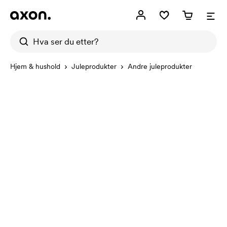
Hjem & hushold
Juleprodukter
Andre juleprodukter