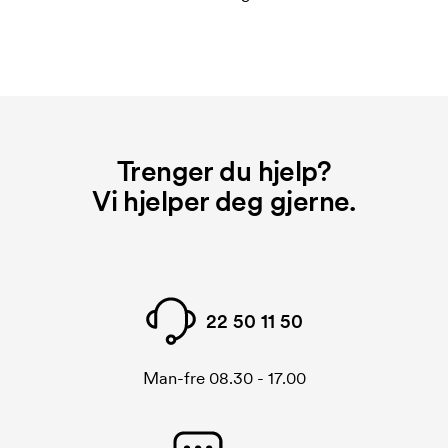
Trenger du hjelp?
Vi hjelper deg gjerne.
22 50 11 50
Man-fre 08.30 - 17.00