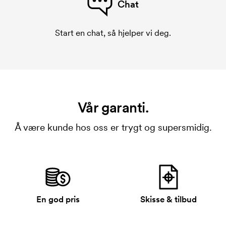
Chat
Start en chat, så hjelper vi deg.
Vår garanti.
Å være kunde hos oss er trygt og supersmidig.
En god pris
Skisse & tilbud