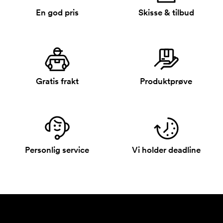
En god pris
Skisse & tilbud
Gratis frakt
Produktprøve
Personlig service
Vi holder deadline