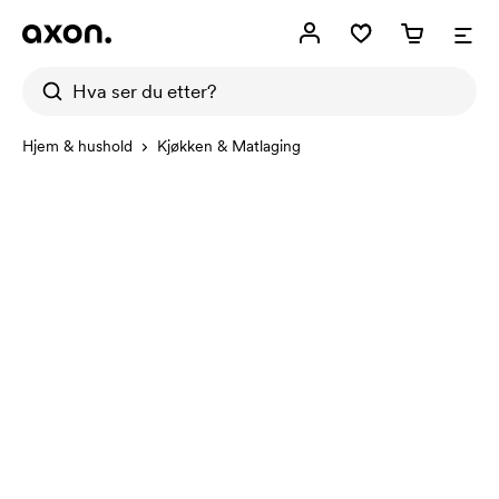
Hjem & hushold
Kjøkken & Matlaging