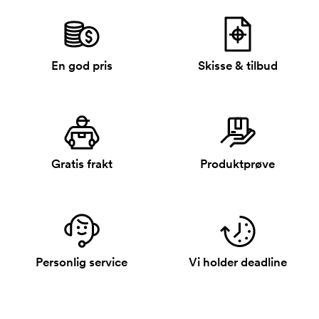
En god pris
Skisse & tilbud
Gratis frakt
Produktprøve
Personlig service
Vi holder deadline