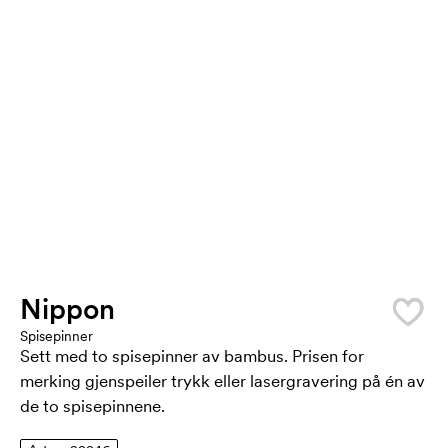
Nippon
Spisepinner
Sett med to spisepinner av bambus. Prisen for
merking gjenspeiler trykk eller lasergravering på én av
de to spisepinnene.