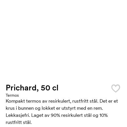
Prichard, 50 cl
Termos
Kompakt termos av resirkulert, rustfritt stål. Det er et
krus i bunnen og lokket er utstyrt med en rem.
Lekkasjefri. Laget av 90% resirkulert stål og 10%
rustfritt stål.