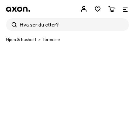
Hjem & hushold
Termoser