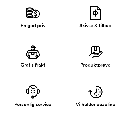
En god pris
Skisse & tilbud
Gratis frakt
Produktprøve
Personlig service
Vi holder deadline