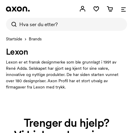
Startside
Brands
Lexon
Lexon er et fransk designmerke som ble grunnlagt i 1991 av
René Adda. Selskapet har gjort seg kjent for sine vakre,
innovative og nyttige produkter. De har siden starten vunnet
over 180 designpriser. Axon Profil har et stort utvalg av
firmagaver fra Lexon med trykk.
Trenger du hjelp?