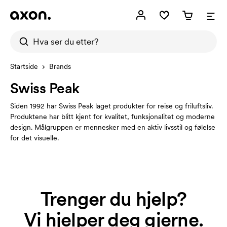
Startside
Brands
Swiss Peak
Siden 1992 har Swiss Peak laget produkter for reise og friluftsliv.
Produktene har blitt kjent for kvalitet, funksjonalitet og moderne
design. Målgruppen er mennesker med en aktiv livsstil og følelse
for det visuelle.
Trenger du hjelp?
Vi hjelper deg gjerne.