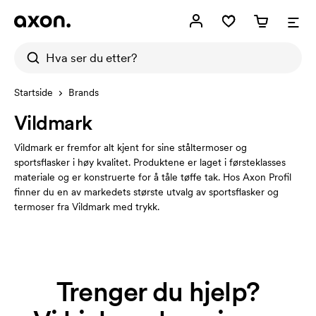
Startside
Brands
Vildmark
Vildmark er fremfor alt kjent for sine ståltermoser og
sportsflasker i høy kvalitet. Produktene er laget i førsteklasses
materiale og er konstruerte for å tåle tøffe tak. Hos Axon Profil
finner du en av markedets største utvalg av sportsflasker og
termoser fra Vildmark med trykk.
Trenger du hjelp?