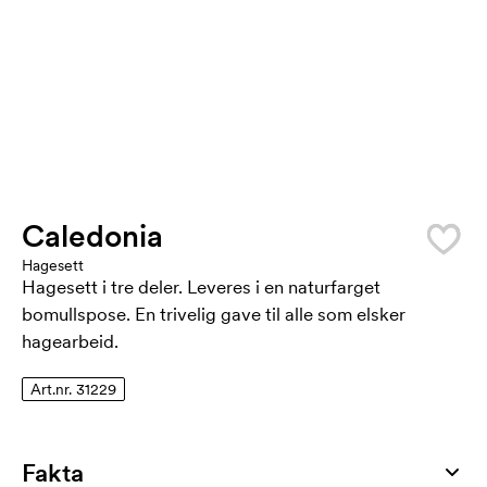
Caledonia
Hagesett
Hagesett i tre deler. Leveres i en naturfarget
bomullspose. En trivelig gave til alle som elsker
hagearbeid.
Art.nr. 31229
Fakta