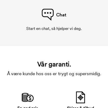
Chat
Start en chat, så hjelper vi deg.
Vår garanti.
Å være kunde hos oss er trygt og supersmidig.