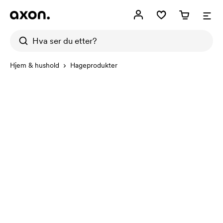
Hjem & hushold
Hageprodukter