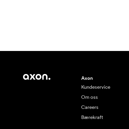
Axon
Kundeservice
Om oss
Careers
Bærekraft