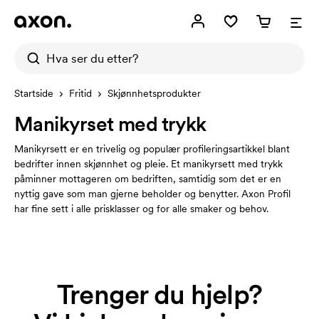
Startside
Fritid
Skjønnhetsprodukter
Manikyrset med trykk
Manikyrsett er en trivelig og populær profileringsartikkel blant
bedrifter innen skjønnhet og pleie. Et manikyrsett med trykk
påminner mottageren om bedriften, samtidig som det er en
nyttig gave som man gjerne beholder og benytter. Axon Profil
har fine sett i alle prisklasser og for alle smaker og behov.
Trenger du hjelp?