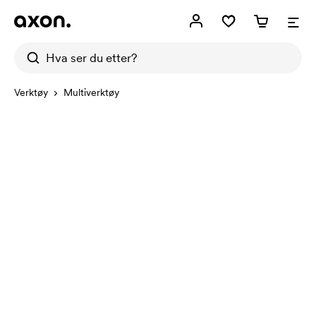
Verktøy
Multiverktøy