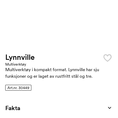
Lynnville
Multiverktøy
Multiverktøy i kompakt format. Lynnville har sju
funksjoner og er laget av rustfritt stål og tre.
Art.nr. 30449
Fakta