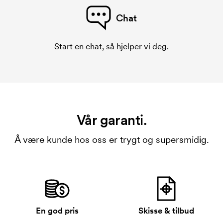
Chat
Start en chat, så hjelper vi deg.
Vår garanti.
Å være kunde hos oss er trygt og supersmidig.
En god pris
Skisse & tilbud