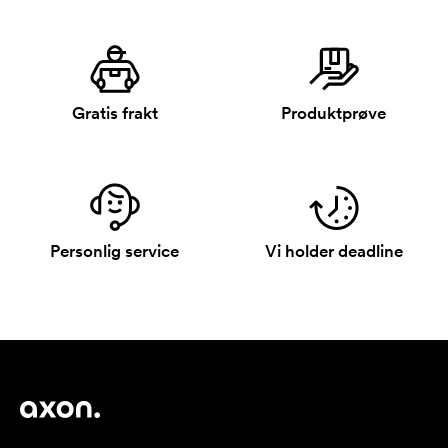
Gratis frakt
Produktprøve
Personlig service
Vi holder deadline