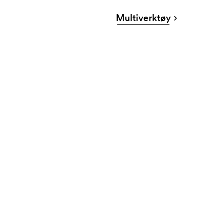
Multiverktøy