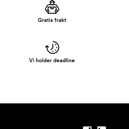
Gratis frakt
Vi holder deadline