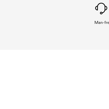
Man-fre