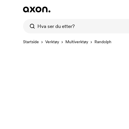
Startside
Verktøy
Multiverktøy
Randolph