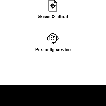
Skisse & tilbud
Personlig service