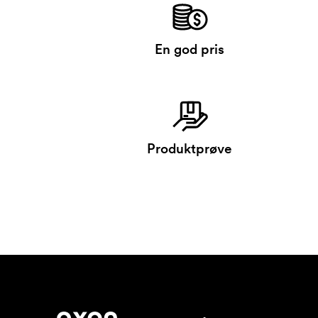
En god pris
Produktprøve