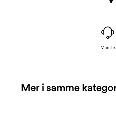
Man-fre
Mer i samme kategor