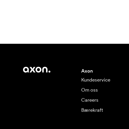
Axon
Kundeservice
Om oss
Careers
Bærekraft